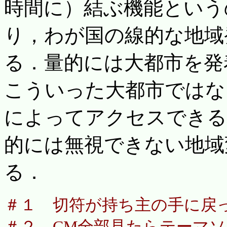
時間に）結ぶ機能という
り，わが国の線的な地域
る．量的には大都市を発
こういった大都市ではな
によってアクセスできる
的には無視できない地域
る．
＃１ 切符が持ち主の手に戻
＃２ CM全部見たらテーマ