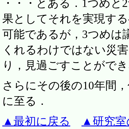
・・・とある．1つめと2
果としてそれを実現する
可能であるが，3つめは
くれるわけではない災害
り，見過ごすことができ
さらにその後の10年間
に至る．
▲最初に戻る
▲研究室