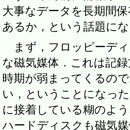
大事なデータを長期間保
あるか，という話題にな
まず，フロッピーディ
な磁気媒体．これは記録
時期が弱まってくるので
い，ということになった
に接着している糊のよう
ハードディスクも磁気媒