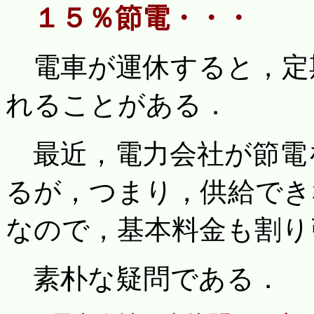
１５％節電・・・
電車が運休すると，定
れることがある．
最近，電力会社が節電
るが，つまり，供給でき
なので，基本料金も割り
素朴な疑問である．