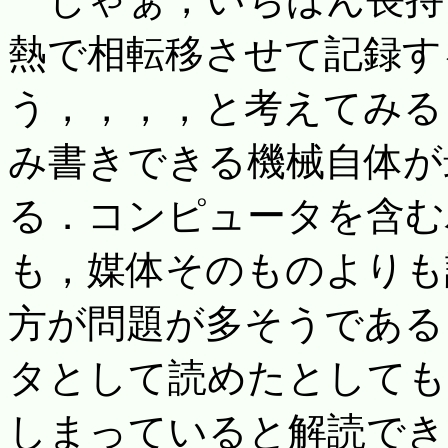
熱で相転移させて記録す
う，，，，と考えてみる
み書きできる機械自体が
る．コンピュータを含む
も，媒体そのものよりも
方が問題が多そうである
タとして読めたとしても
しまっていると解読でき