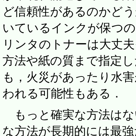
ど信頼性があるのかどう
いているインクが保つの
リンタのトナーは大丈夫
方法や紙の質まで指定し
も，火災があったり水害
われる可能性もある．
もっと確実な方法はな
な方法が長期的には最強