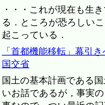
・・・これが現在も生き
る．ところが恐ろしいこ
起こっている．
「首都機能移転」幕引き
国交省
国土の基本計画である国
いお話であるが，事実のよ