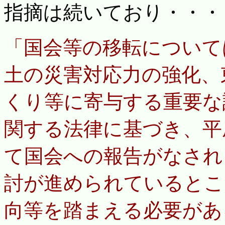
指摘は続いており・・・
「国会等の移転について
土の災害対応力の強化、
くり等に寄与する重要な
関する法律に基づき、平
て国会への報告がなされ
討が進められているとこ
向等を踏まえる必要があ