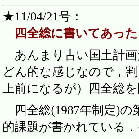
★11/04/21号：
四全総に書いてあった
あんまり古い国土計画
どん的な感じなので，割
上前になるが）四全総を
四全総(1987年制定)
的課題が書かれている．