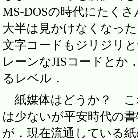
MS-DOSの時代にたく
大半は見かけなくなった
文字コードもジリジリとu
レーンなJISコードとか
るレベル．
紙媒体はどうか？ こ
は少ないが平安時代の書
が，現在流通している紙の