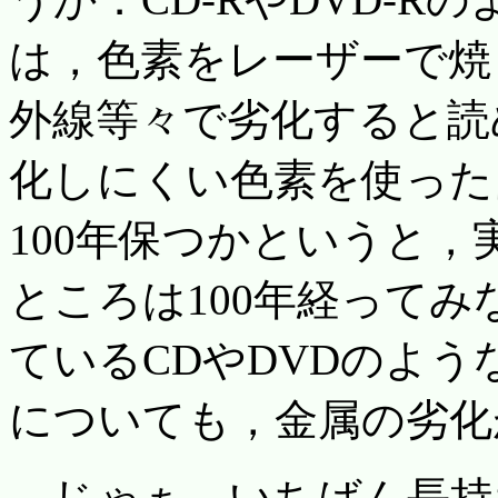
は，色素をレーザーで焼
外線等々で劣化すると読
化しにくい色素を使った
100年保つかというと
ところは100年経って
ているCDやDVDのよ
についても，金属の劣化
じゃぁ，いちばん長持