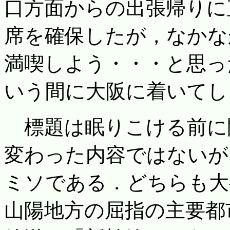
口方面からの出張帰りに
席を確保したが，なかな
満喫しよう・・・と思っ
いう間に大阪に着いてし
標題は眠りこける前に
変わった内容ではないが
ミソである．どちらも大
山陽地方の屈指の主要都