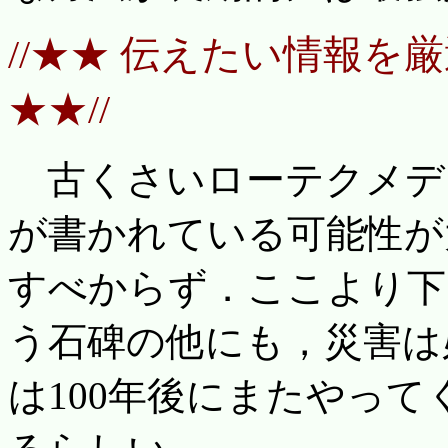
//★★ 伝えたい情報
★★//
古くさいローテクメデ
が書かれている可能性が
すべからず．ここより下
う石碑の他にも，災害は
は100年後にまたやっ