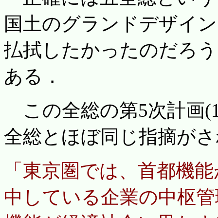
国土のグランドデザイン
払拭したかったのだろう
ある．
この全総の第5次計画(1
全総とほぼ同じ指摘がさ
「東京圏では、首都機能
中している企業の中枢管