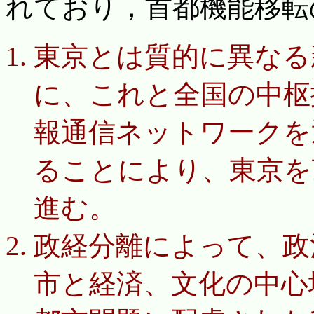
れており，首都機能移転
東京とは質的に異なる
に、これと全国の中枢
報通信ネットワークを
ることにより、東京を
進む。
政経分離によって、政
市と経済、文化の中心