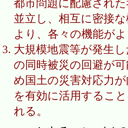
都市問題に配慮された
並立し、相互に密接な
より、各々の機能がよ
大規模地震等が発生し
の同時被災の回避が可
め国土の災害対応力が
を有効に活用すること
れる。