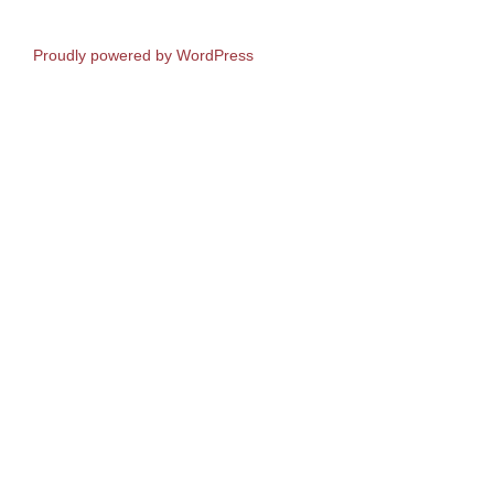
Proudly powered by WordPress