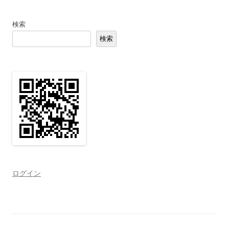
検索
検索
ログイン