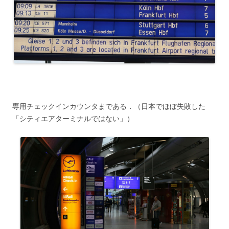
専用チェックインカウンタまである．（日本でほぼ失敗した
「シティエアターミナルではない」）