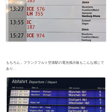
もちろん，フランクフルト空港駅の電光掲示板もこんな感じで
あり…