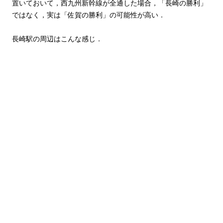
置いておいて，西九州新幹線が全通した場合，「長崎の勝利」
ではなく，実は「佐賀の勝利」の可能性が高い．
長崎駅の周辺はこんな感じ．