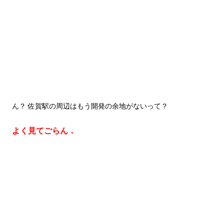
ん？ 佐賀駅の周辺はもう開発の余地がないって？
よく見てごらん．