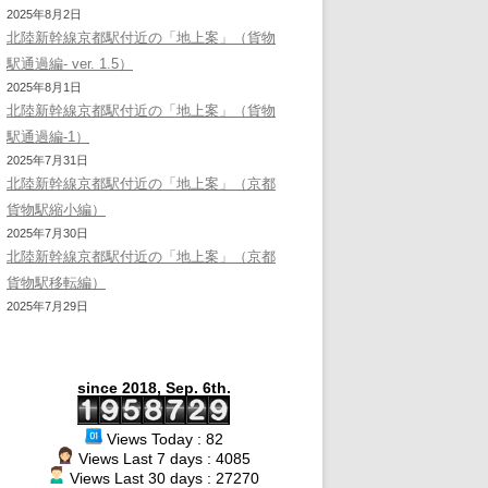
2025年8月2日
北陸新幹線京都駅付近の「地上案」（貨物
駅通過編- ver. 1.5）
2025年8月1日
北陸新幹線京都駅付近の「地上案」（貨物
駅通過編-1）
2025年7月31日
北陸新幹線京都駅付近の「地上案」（京都
貨物駅縮小編）
2025年7月30日
北陸新幹線京都駅付近の「地上案」（京都
貨物駅移転編）
2025年7月29日
since 2018, Sep. 6th.
Views Today : 82
Views Last 7 days : 4085
Views Last 30 days : 27270