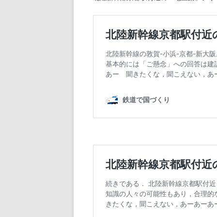
2009年の記事
2008年の記事
2007年の記事
2006年の記事