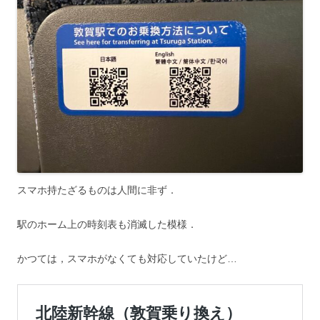
スマホ持たざるものは人間に非ず．
駅のホーム上の時刻表も消滅した模様．
かつては，スマホがなくても対応していたけど…