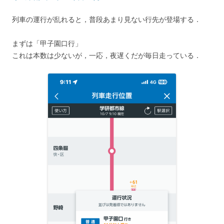
列車の運行が乱れると，普段あまり見ない行先が登場する．
まずは「甲子園口行」
これは本数は少ないが，一応，夜遅くだが毎日走っている．