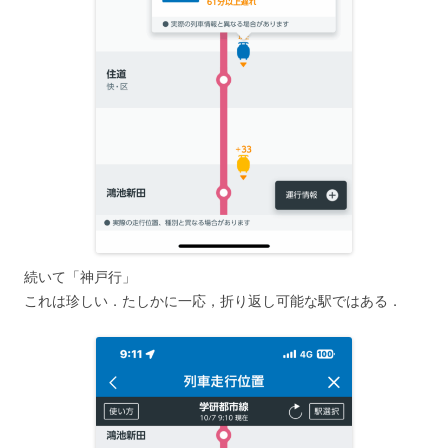
続いて「神戸行」
これは珍しい．たしかに一応，折り返し可能な駅ではある．