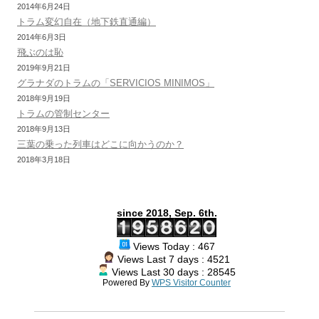
2014年6月24日
トラム変幻自在（地下鉄直通編）
2014年6月3日
飛ぶのは恥
2019年9月21日
グラナダのトラムの「SERVICIOS MINIMOS」
2018年9月19日
トラムの管制センター
2018年9月13日
三葉の乗った列車はどこに向かうのか？
2018年3月18日
since 2018, Sep. 6th.
Views Today : 467
Views Last 7 days : 4521
Views Last 30 days : 28545
Powered By
WPS Visitor Counter