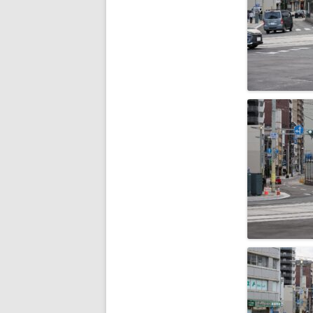
2009年の記事
2008年の記事
2007年の記事
2006年の記事