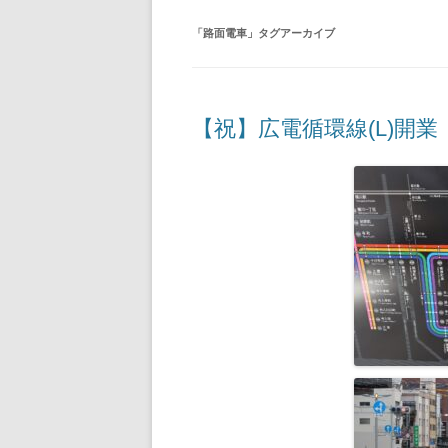
2020年の記事
「
路面電車
」タグアーカイブ
2019年の記事
2018年の記事
【祝】広電循環線(L)開業
2017年の記事
2016年の記事
2015年の記事
2014年の記事
2013年の記事
2012年の記事
2011年の記事
2010年の記事