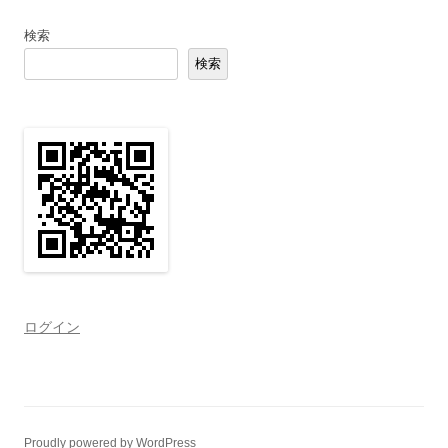
検索
検索
ログイン
Proudly powered by WordPress