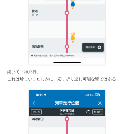
続いて「神戸行」
これは珍しい．たしかに一応，折り返し可能な駅ではある．