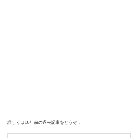
詳しくは10年前の過去記事をどうぞ．