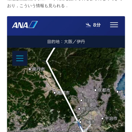
おり，こういう情報も見られる．