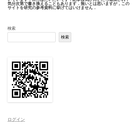
気分次第で書き換えることもあります．無いとは思いますが，この
サイトを研究の参考資料に挙げてはいけません．
検索
検索
ログイン