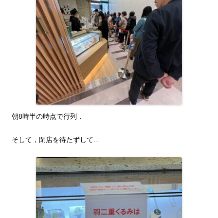
朝8時半の時点で行列．
そして，閉店を待たずして…