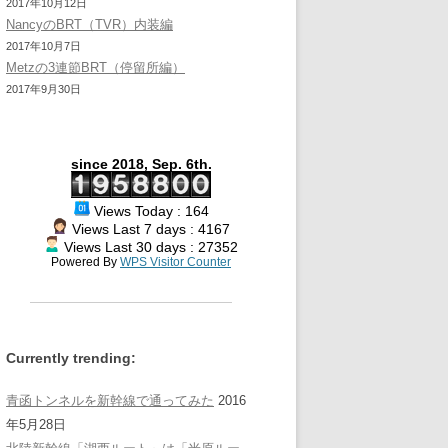
2017年10月12日
NancyのBRT（TVR）内装編
2017年10月7日
Metzの3連節BRT（停留所編）
2017年9月30日
since 2018, Sep. 6th.
Views Today : 164
Views Last 7 days : 4167
Views Last 30 days : 27352
Powered By
WPS Visitor Counter
Currently trending:
青函トンネルを新幹線で通ってみた
2016
年5月28日