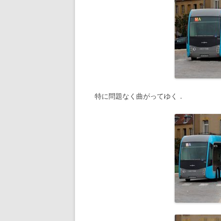
特に問題なく曲がってゆく．