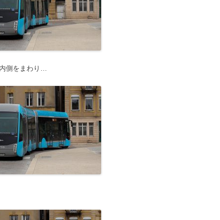
の内側をまわり…