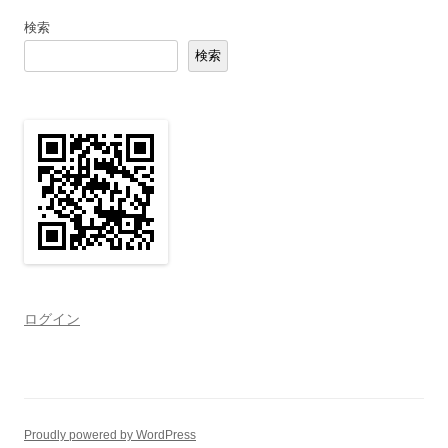
検索
検索
ログイン
Proudly powered by WordPress