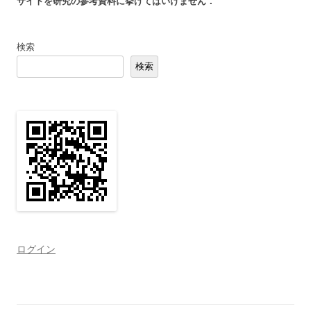
サイトを研究の参考資料に挙げてはいけません．
検索
検索
ログイン