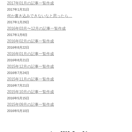
2017年01月の記事一覧作成
ョ
2017年1月31日
ン
何か書き込みできないなと思ったら…
2017年1月29日
2016年03月〜12月の記事一覧作成
2017年1月8日
2016年02月の記事一覧作成
2016年8月22日
2016年01月の記事一覧作成
2016年8月21日
2015年12月の記事一覧作成
2016年7月24日
2015年11月の記事一覧作成
2016年7月21日
2015年10月の記事一覧作成
2016年5月15日
2015年09月の記事一覧作成
2016年5月10日