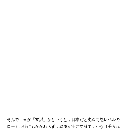
そんで，何が「立派」かというと，日本だと廃線同然レベルの
ローカル線にもかかわらず，線路が実に立派で，かなり手入れ