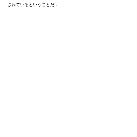
されているということだ．