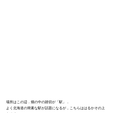
場所はこの辺．畑の中の踏切が「駅」．
よく北海道の簡素な駅が話題になるが，こちらははるかその上