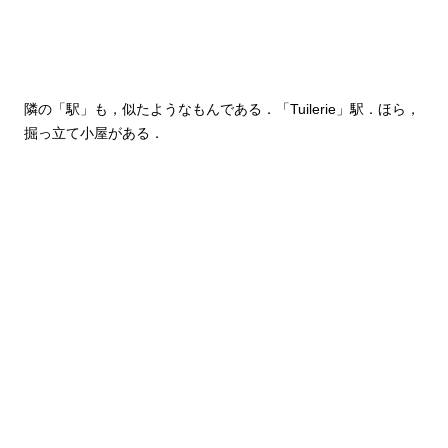
隣の「駅」も，似たようなもんである．「Tuilerie」駅．ほら，
掘っ立て小屋がある．