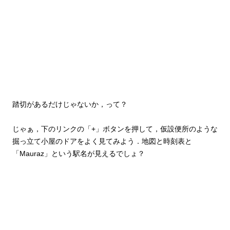
踏切があるだけじゃないか，って？
じゃぁ，下のリンクの「+」ボタンを押して，仮設便所のような
掘っ立て小屋のドアをよく見てみよう．地図と時刻表と
「Mauraz」という駅名が見えるでしょ？