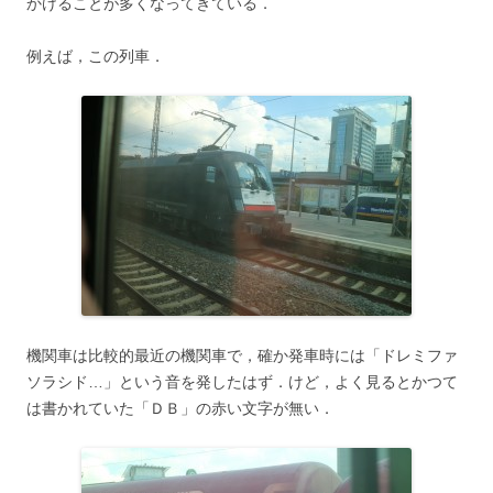
かけることが多くなってきている．
例えば，この列車．
機関車は比較的最近の機関車で，確か発車時には「ドレミファ
ソラシド…」という音を発したはず．けど，よく見るとかつて
は書かれていた「ＤＢ」の赤い文字が無い．