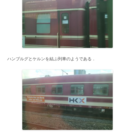
ハンブルグとケルンを結ぶ列車のようである．