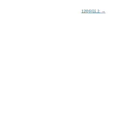
120分以上
→