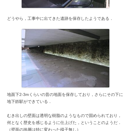
どうやら，工事中に出てきた遺跡を保存したようである．
地面下2-3mくらいの昔の地面を保存しており，さらにその下に
地下鉄駅ができている．
むき出しの壁面は透明な樹脂のようなもので固められており，
何となく歴史を感じるように仕上げた，ということのようだ．
（壁面の地層は特に変わった様子無し）