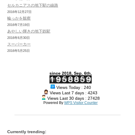
セルカニアスの地下駅の線路
2016年12月27日
輪っかを観察
2016年7月19日
あやしい輝きの地下鉄駅
2016年6月30日
スーパーカー
2016年5月25日
since 2018, Sep. 6th.
Views Today : 240
Views Last 7 days : 4243
Views Last 30 days : 27428
Powered By
WPS Visitor Counter
Currently trending: