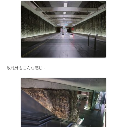
改札外もこんな感じ．