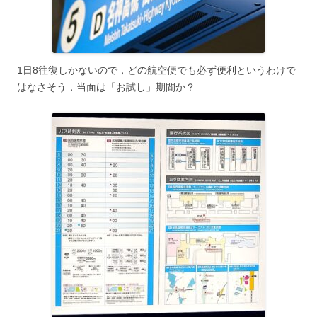
1日8往復しかないので，どの航空便でも必ず便利というわけで
はなさそう．当面は「お試し」期間か？