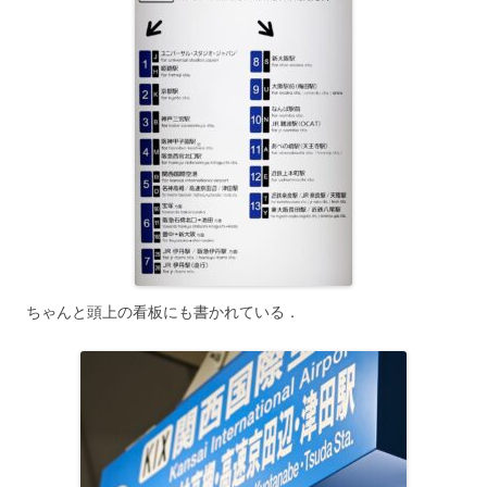
ちゃんと頭上の看板にも書かれている．